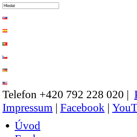
Telefon +420 792 228 020
|
Impressum
|
Facebook
|
YouT
Úvod