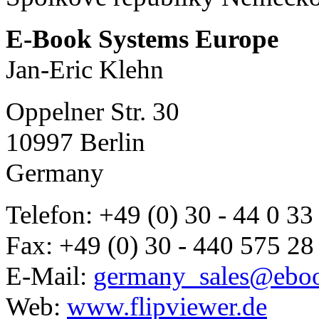
E-Book Systems Europe
Jan-Eric Klehn
Oppelner Str. 30
10997 Berlin
Germany
Telefon: +49 (0) 30 - 44 0 33
Fax: +49 (0) 30 - 440 575 28
E-Mail:
germany_sales@ebo
Web:
www.flipviewer.de