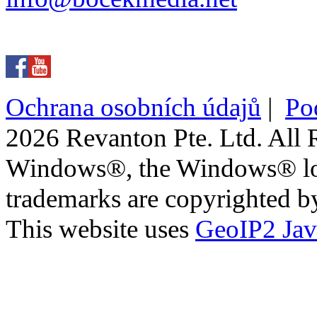
Ochrana osobních údajů
|
Po
2026 Revanton Pte. Ltd. All 
Windows®, the Windows® logo
trademarks are copyrighted by
This website uses
GeoIP2 Jav