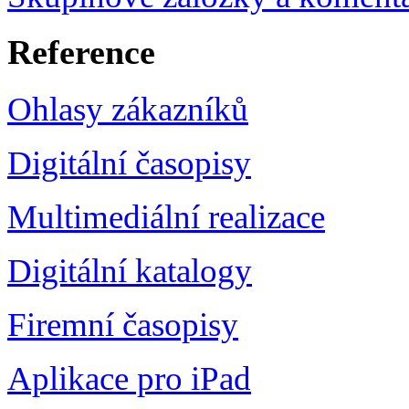
Reference
Ohlasy zákazníků
Digitální časopisy
Multimediální realizace
Digitální katalogy
Firemní časopisy
Aplikace pro iPad