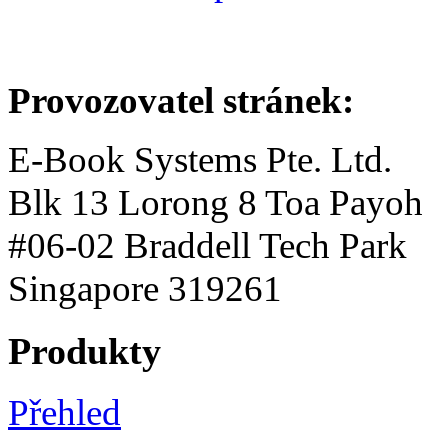
Provozovatel stránek:
E-Book Systems Pte. Ltd.
Blk 13 Lorong 8 Toa Payoh
#06-02 Braddell Tech Park
Singapore 319261
Produkty
Přehled