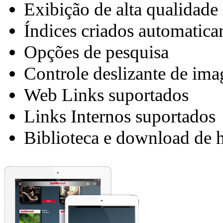
Exibição de alta qualidad
Índices criados automatic
Opções de pesquisa
Controle deslizante de ima
Web Links suportados
Links Internos suportados
Biblioteca e download de h