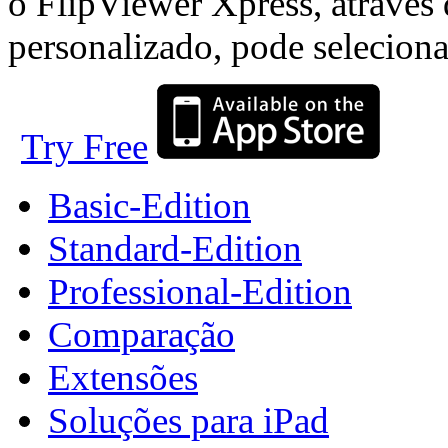
o FlipViewer Xpress, através
personalizado, pode seleciona
Try Free
Basic-Edition
Standard-Edition
Professional-Edition
Comparação
Extensões
Soluções para iPad