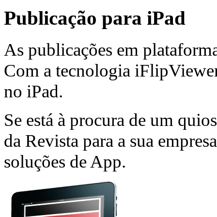
Publicação para iPad
As publicações em plataforma
Com a tecnologia iFlipViewer
no iPad.
Se está à procura de um quio
da Revista para a sua empresa
soluções de App.