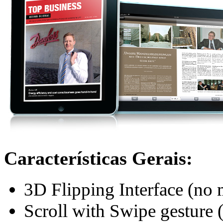
Características Gerais:
3D Flipping Interface (no
Scroll with Swipe gesture 