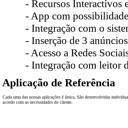
- Recursos Interactivos e
- App com possibilidade d
- Integração com o sistem
- Inserção de 3 anúncios e
- Acesso a Redes Sociai
- Integração com leitor 
Aplicação de Referência
Cada uma das nossas aplicações é única. São desenvolvidas individu
acordo com as necessidades do cliente.