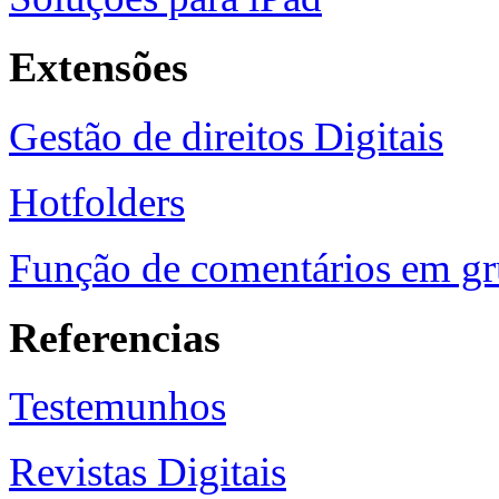
Extensões
Gestão de direitos Digitais
Hotfolders
Função de comentários em g
Referencias
Testemunhos
Revistas Digitais