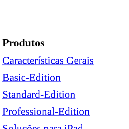
Produtos
Características Gerais
Basic-Edition
Standard-Edition
Professional-Edition
Soluções para iPad