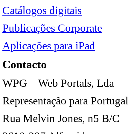
Catálogos digitais
Publicações Corporate
Aplicações para iPad
Contacto
WPG – Web Portals, Lda
Representação para Portugal
Rua Melvin Jones, n5 B/C