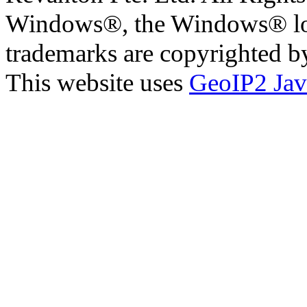
Windows®, the Windows® logo
trademarks are copyrighted by
This website uses
GeoIP2 Jav